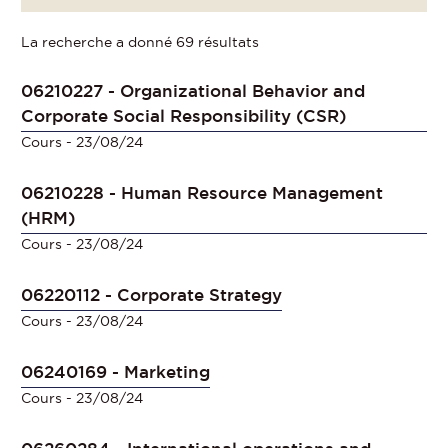
La recherche a donné 69 résultats
06210227 - Organizational Behavior and
Corporate Social Responsibility (CSR)
Cours
- 23/08/24
06210228 - Human Resource Management
(HRM)
Cours
- 23/08/24
06220112 - Corporate Strategy
Cours
- 23/08/24
06240169 - Marketing
Cours
- 23/08/24