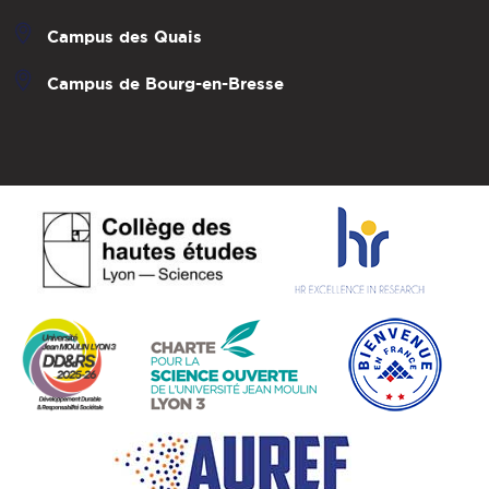
Campus des Quais
Campus de Bourg-en-Bresse