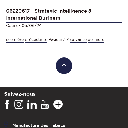
06220617 - Strategic Intelligence &
International Business
Cours
- 05/06/24
première
précédente
Page 5 / 7
suivante
dernière
Suivez-nous
Manufacture des Tabacs