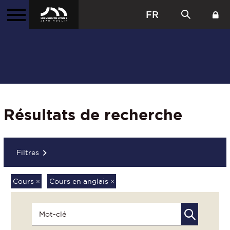
FR
Résultats de recherche
Filtres
Cours
×
Cours en anglais
×