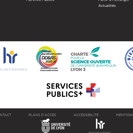
Actualités
NTACT
PLANS D'ACCÈS
ACCESSIBILITÉ
MENTION