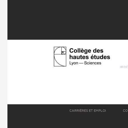
CARRIÈRES ET EMPLOI
CO