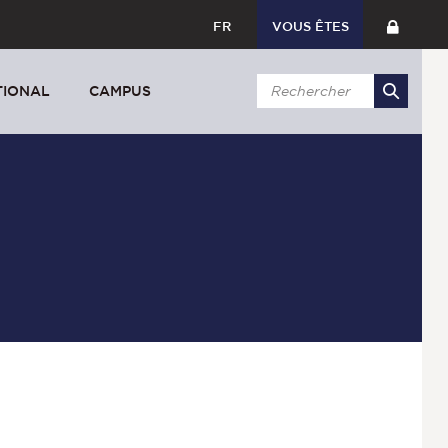
FR
VOUS ÊTES
TIONAL
CAMPUS