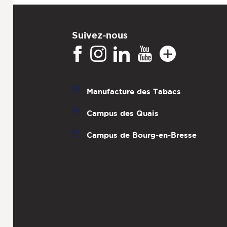
Suivez-nous
Manufacture des Tabacs
Campus des Quais
Campus de Bourg-en-Bresse