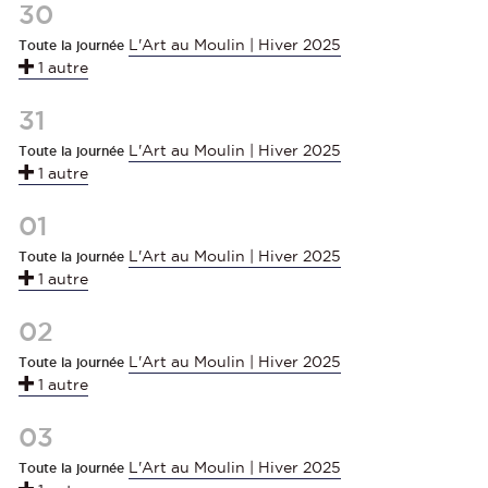
30
L'Art au Moulin | Hiver 2025
Toute la journée
1 autre
31
L'Art au Moulin | Hiver 2025
Toute la journée
1 autre
01
L'Art au Moulin | Hiver 2025
Toute la journée
1 autre
02
L'Art au Moulin | Hiver 2025
Toute la journée
1 autre
03
L'Art au Moulin | Hiver 2025
Toute la journée