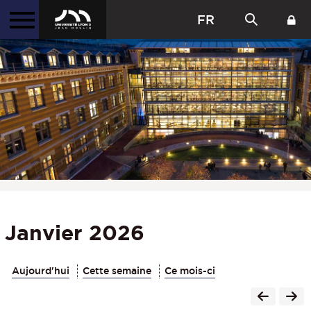
FR
Janvier 2026
Aujourd'hui
Cette semaine
Ce mois-ci