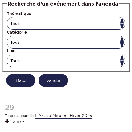
Recherche d'un événement dans l'agenda
Thématique
Catégorie
Lieu
29
L'Art au Moulin | Hiver 2025
Toute la journée
1 autre