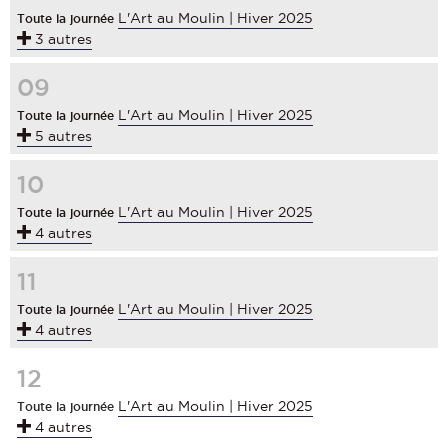
L'Art au Moulin | Hiver 2025
Toute la journée
3 autres
09
L'Art au Moulin | Hiver 2025
Toute la journée
5 autres
10
L'Art au Moulin | Hiver 2025
Toute la journée
4 autres
11
L'Art au Moulin | Hiver 2025
Toute la journée
4 autres
12
L'Art au Moulin | Hiver 2025
Toute la journée
4 autres