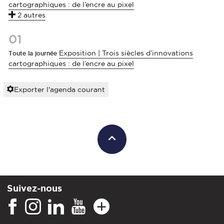
cartographiques : de l’encre au pixel
2 autres
01
Exposition | Trois siècles d’innovations
Toute la journée
cartographiques : de l’encre au pixel
Exporter l'agenda courant
Suivez-nous