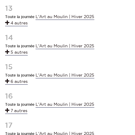
13
L'Art au Moulin | Hiver 2025
Toute la journée
4 autres
14
L'Art au Moulin | Hiver 2025
Toute la journée
5 autres
15
L'Art au Moulin | Hiver 2025
Toute la journée
6 autres
16
L'Art au Moulin | Hiver 2025
Toute la journée
7 autres
17
L'Art au Moulin | Hiver 2025
Toute la journée