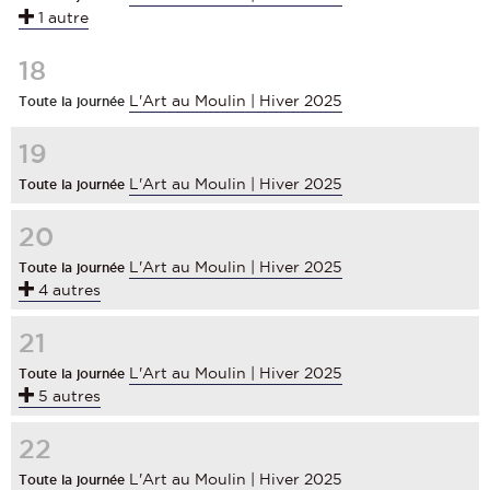
1 autre
18
L'Art au Moulin | Hiver 2025
Toute la journée
19
L'Art au Moulin | Hiver 2025
Toute la journée
20
L'Art au Moulin | Hiver 2025
Toute la journée
4 autres
21
L'Art au Moulin | Hiver 2025
Toute la journée
5 autres
22
L'Art au Moulin | Hiver 2025
Toute la journée