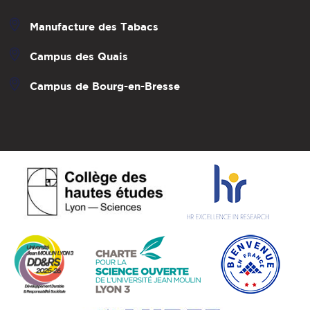
Manufacture des Tabacs
Campus des Quais
Campus de Bourg-en-Bresse