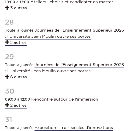
Ateliers : choisir et candidater en master
10:00 à 12:00
3 autres
28
Journées de l'Enseignement Supérieur 2026
Toute la journée
: l'Université Jean Moulin ouvre ses portes
2 autres
29
Journées de l'Enseignement Supérieur 2026
Toute la journée
: l'Université Jean Moulin ouvre ses portes
6 autres
30
Rencontre autour de l'immersion
09:00 à 12:00
2 autres
31
Exposition | Trois siècles d’innovations
Toute la journée