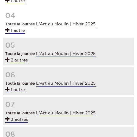
1 autre
04
L'Art au Moulin | Hiver 2025
Toute la journée
1 autre
05
L'Art au Moulin | Hiver 2025
Toute la journée
2 autres
06
L'Art au Moulin | Hiver 2025
Toute la journée
1 autre
07
L'Art au Moulin | Hiver 2025
Toute la journée
3 autres
08