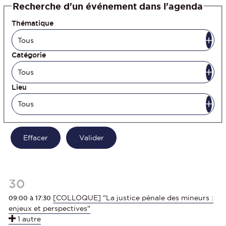
Recherche d'un événement dans l'agenda
Thématique
Catégorie
Lieu
30
[COLLOQUE] "La justice pénale des mineurs :
09:00 à 17:30
enjeux et perspectives"
1 autre