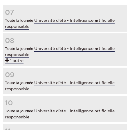
07
Université d'été - Intelligence artificielle
Toute la journée
responsable
08
Université d'été - Intelligence artificielle
Toute la journée
responsable
1 autre
09
Université d'été - Intelligence artificielle
Toute la journée
responsable
10
Université d'été - Intelligence artificielle
Toute la journée
responsable