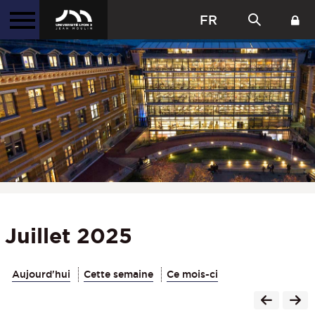
FR
Juillet 2025
Aujourd'hui
Cette semaine
Ce mois-ci