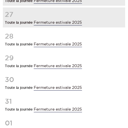
Fermeture estivale 2025
Toute la journée
27
Fermeture estivale 2025
Toute la journée
28
Fermeture estivale 2025
Toute la journée
29
Fermeture estivale 2025
Toute la journée
30
Fermeture estivale 2025
Toute la journée
31
Fermeture estivale 2025
Toute la journée
01