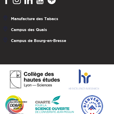
Manufacture des Tabacs
Campus des Quais
Campus de Bourg-en-Bresse