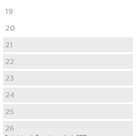
19
20
21
22
23
24
25
26