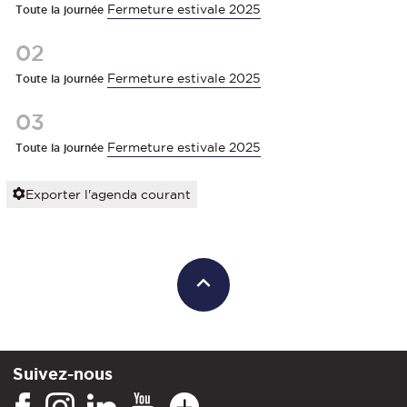
Fermeture estivale 2025
Toute la journée
02
Fermeture estivale 2025
Toute la journée
03
Fermeture estivale 2025
Toute la journée
Exporter l'agenda courant
Suivez-nous