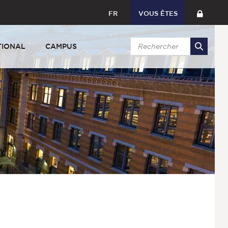
FR
VOUS ÊTES
TIONAL
CAMPUS