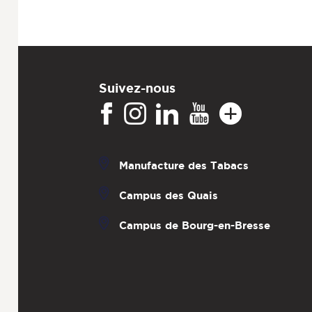
Suivez-nous
Manufacture des Tabacs
Campus des Quais
Campus de Bourg-en-Bresse