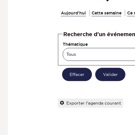
Aujourd'hui
Cette semaine
Ce 
Recherche d'un événemen
Thématique
Exporter l'agenda courant