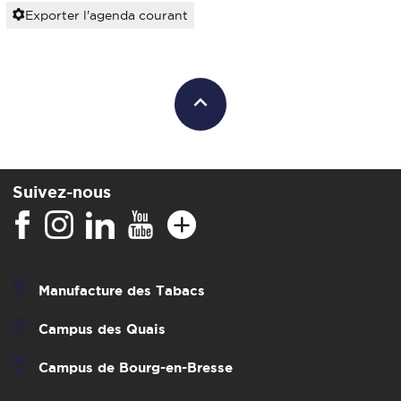
Exporter l'agenda courant
Suivez-nous
Manufacture des Tabacs
Campus des Quais
Campus de Bourg-en-Bresse