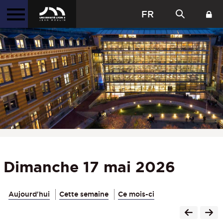
FR
Dimanche 17 mai 2026
Aujourd'hui
Cette semaine
Ce mois-ci