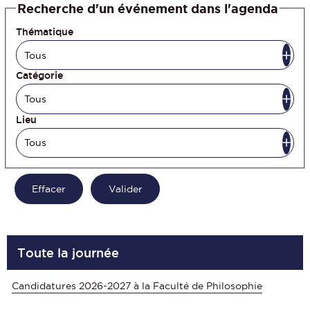
Recherche d'un événement dans l'agenda
Thématique
Catégorie
Lieu
Toute la journée
Candidatures 2026-2027 à la Faculté de Philosophie