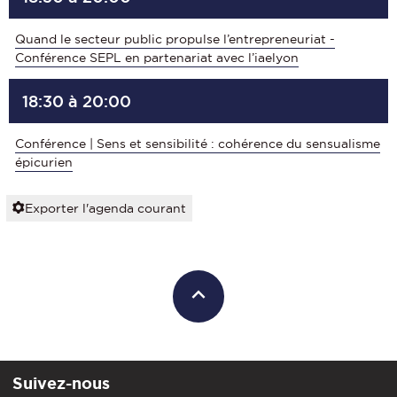
Quand le secteur public propulse l’entrepreneuriat -
Conférence SEPL en partenariat avec l’iaelyon
18:30 à 20:00
Conférence | Sens et sensibilité : cohérence du sensualisme
épicurien
Exporter l'agenda courant
Suivez-nous