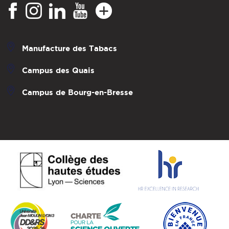
Manufacture des Tabacs
Campus des Quais
Campus de Bourg-en-Bresse