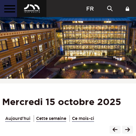
FR
Mercredi 15 octobre 2025
Aujourd'hui
Cette semaine
Ce mois-ci