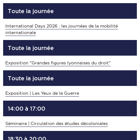
Toute la journée
International Days 2026 : les journées de la mobilité
internationale
Toute la journée
Exposition "Grandes figures lyonnaises du droit"
Toute la journée
Exposition | Les Yeux de la Guerre
14:00 à 17:00
Séminaire | Circulation des études décoloniales
18:30 à 20:00