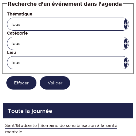
Recherche d'un événement dans l'agenda
Thématique
Catégorie
Lieu
Toute la journée
Sant'&tudiante | Semaine de sensibilisation à la santé
mentale